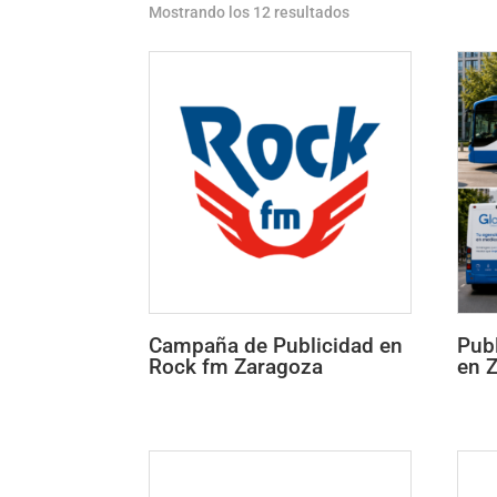
Mostrando los 12 resultados
Campaña de Publicidad en
Pub
Rock fm Zaragoza
en 