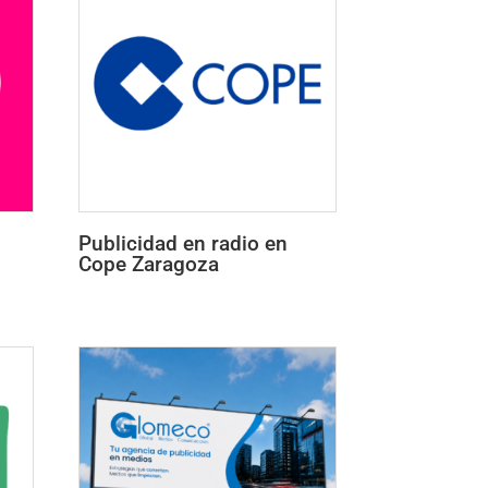
Publicidad en radio en
Cope Zaragoza