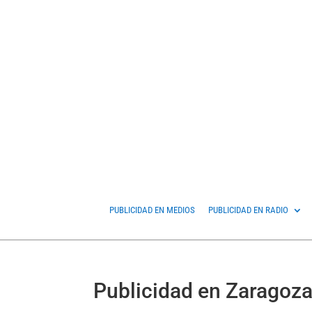
PUBLICIDAD EN MEDIOS
PUBLICIDAD EN RADIO
Publicidad en Zaragoz