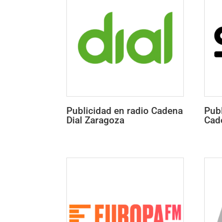
Publicidad en radio Cadena
Publ
Dial Zaragoza
Cad