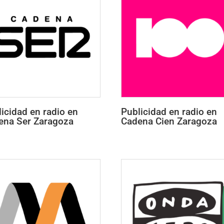
icidad en radio en
Publicidad en radio en
ena Ser Zaragoza
Cadena Cien Zaragoza