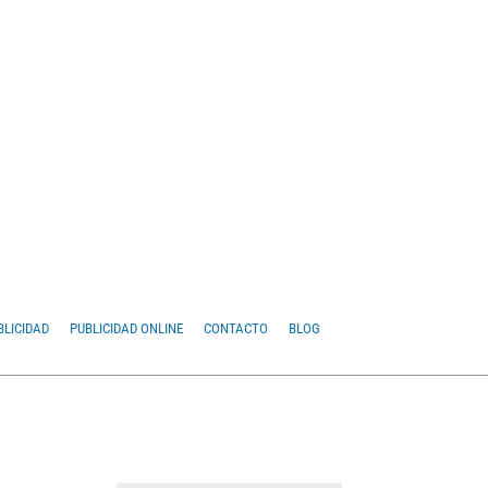
BLICIDAD
PUBLICIDAD ONLINE
CONTACTO
BLOG