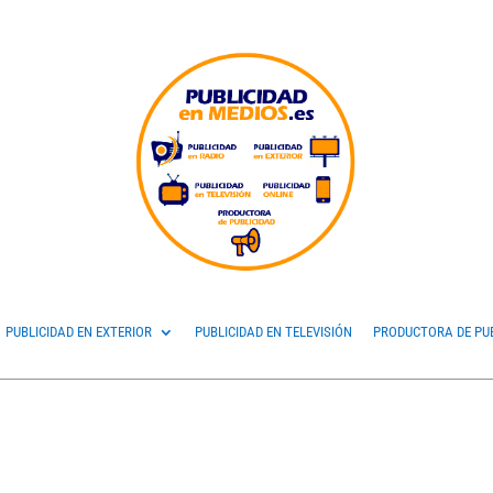
PUBLICIDAD EN EXTERIOR
PUBLICIDAD EN TELEVISIÓN
PRODUCTORA DE PU
a