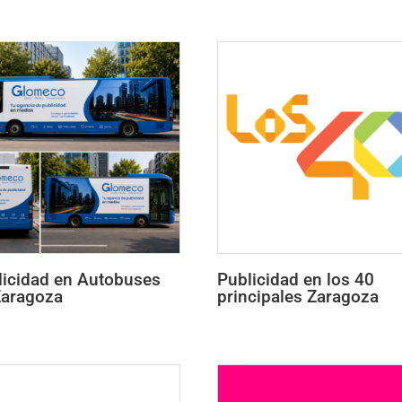
licidad en Autobuses
Publicidad en los 40
Zaragoza
principales Zaragoza