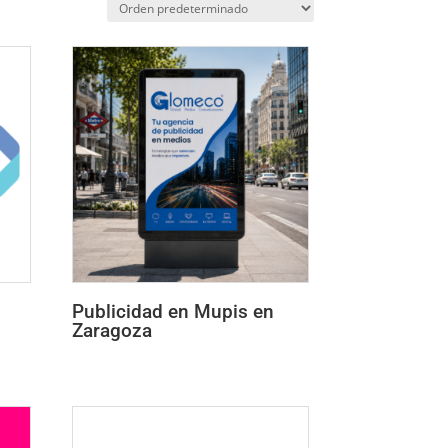
Publicidad en Mupis en
Zaragoza