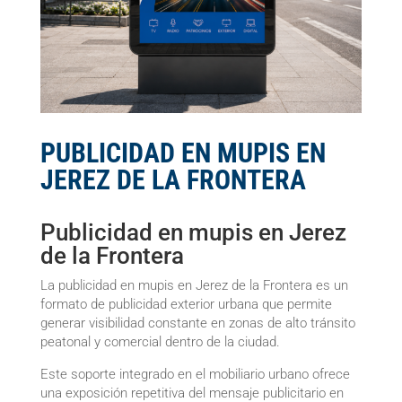
PUBLICIDAD EN MUPIS EN
JEREZ DE LA FRONTERA
Publicidad en mupis en Jerez
de la Frontera
La publicidad en mupis en Jerez de la Frontera es un
formato de publicidad exterior urbana que permite
generar visibilidad constante en zonas de alto tránsito
peatonal y comercial dentro de la ciudad.
Este soporte integrado en el mobiliario urbano ofrece
una exposición repetitiva del mensaje publicitario en