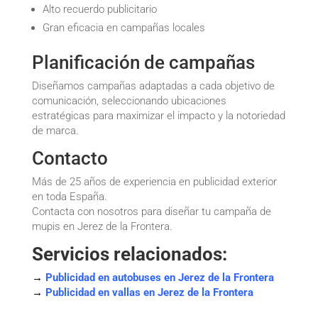
Alto recuerdo publicitario
Gran eficacia en campañas locales
Planificación de campañas
Diseñamos campañas adaptadas a cada objetivo de
comunicación, seleccionando ubicaciones
estratégicas para maximizar el impacto y la notoriedad
de marca.
Contacto
Más de 25 años de experiencia en publicidad exterior
en toda España.
Contacta con nosotros para diseñar tu campaña de
mupis en Jerez de la Frontera.
Servicios relacionados:
→
Publicidad en autobuses en Jerez de la Frontera
→
Publicidad en vallas en Jerez de la Frontera