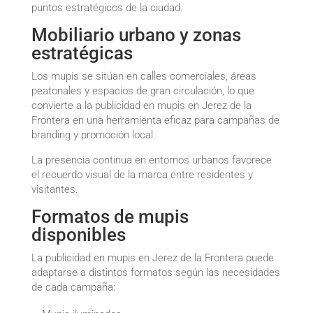
puntos estratégicos de la ciudad.
Mobiliario urbano y zonas
estratégicas
Los mupis se sitúan en calles comerciales, áreas
peatonales y espacios de gran circulación, lo que
convierte a la publicidad en mupis en Jerez de la
Frontera en una herramienta eficaz para campañas de
branding y promoción local.
La presencia continua en entornos urbanos favorece
el recuerdo visual de la marca entre residentes y
visitantes.
Formatos de mupis
disponibles
La publicidad en mupis en Jerez de la Frontera puede
adaptarse a distintos formatos según las necesidades
de cada campaña: