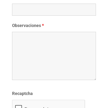
Observaciones
*
Recaptcha