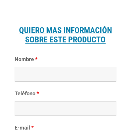
QUIERO MAS INFORMACIÓN
SOBRE ESTE PRODUCTO
Nombre
*
Teléfono
*
E-mail
*