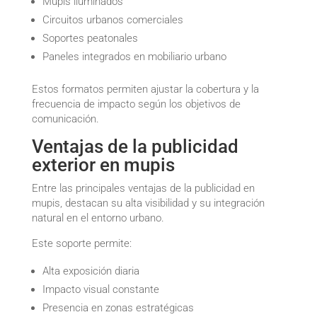
Mupis iluminados
Circuitos urbanos comerciales
Soportes peatonales
Paneles integrados en mobiliario urbano
Estos formatos permiten ajustar la cobertura y la
frecuencia de impacto según los objetivos de
comunicación.
Ventajas de la publicidad
exterior en mupis
Entre las principales ventajas de la publicidad en
mupis, destacan su alta visibilidad y su integración
natural en el entorno urbano.
Este soporte permite:
Alta exposición diaria
Impacto visual constante
Presencia en zonas estratégicas